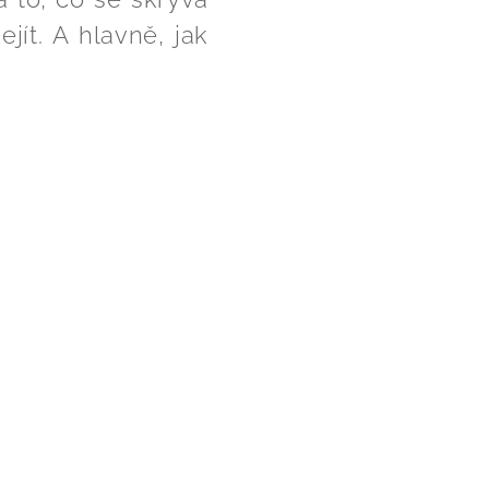
ít. A hlavně, jak